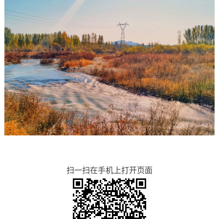
扫一扫在手机上打开页面