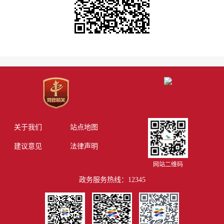
关于我们
站点地图
建议意见
法律声明
网站二维码
政务服务热线：12345