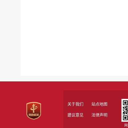
关于我们
站点地图
建议意见
法律声明
网