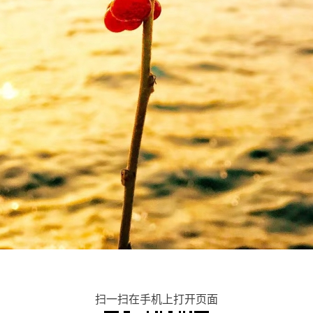
扫一扫在手机上打开页面