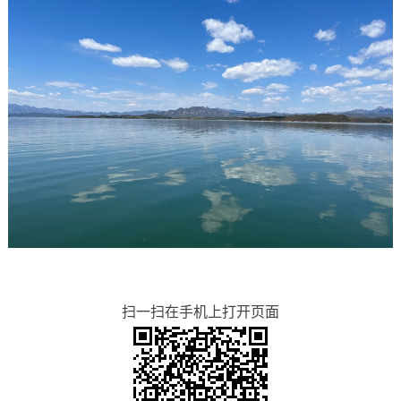
扫一扫在手机上打开页面