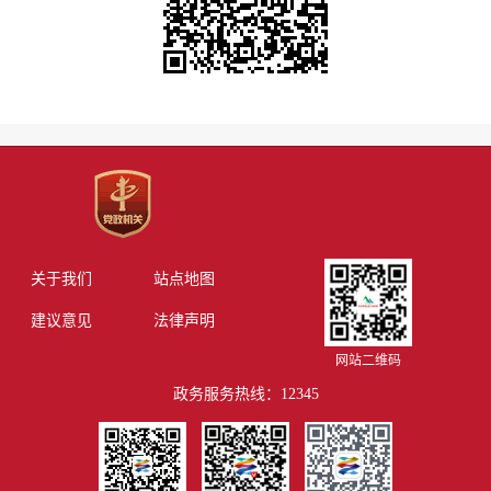
关于我们
站点地图
建议意见
法律声明
网站二维码
政务服务热线：12345