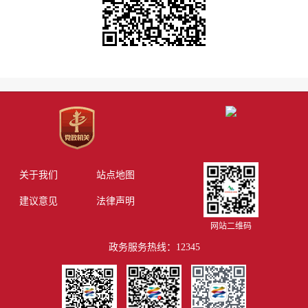
关于我们
站点地图
建议意见
法律声明
网站二维码
政务服务热线：12345