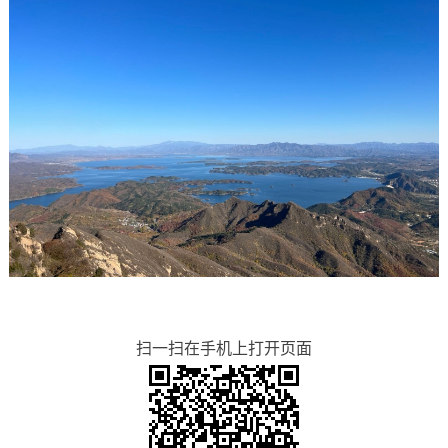
扫一扫在手机上打开页面