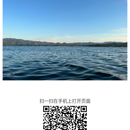
扫一扫在手机上打开页面