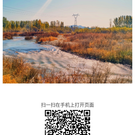
扫一扫在手机上打开页面