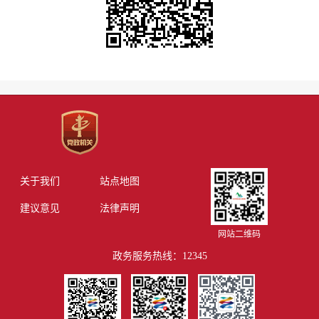
关于我们
站点地图
建议意见
法律声明
网站二维码
政务服务热线：12345