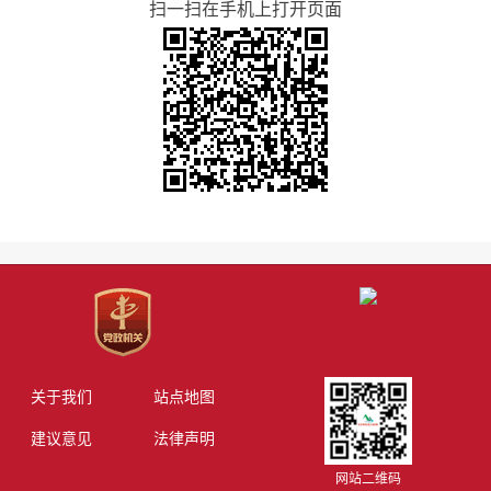
扫一扫在手机上打开页面
关于我们
站点地图
建议意见
法律声明
网站二维码