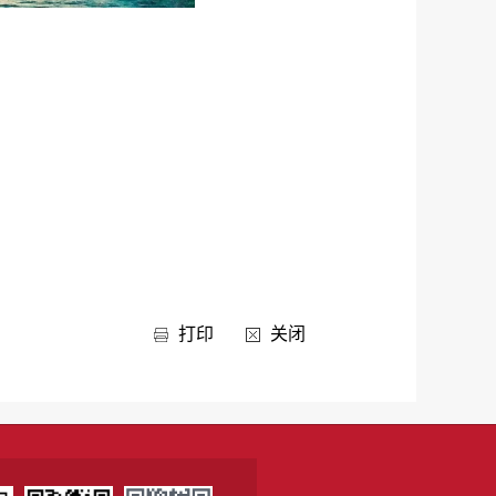
打印
关闭