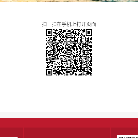
扫一扫在手机上打开页面