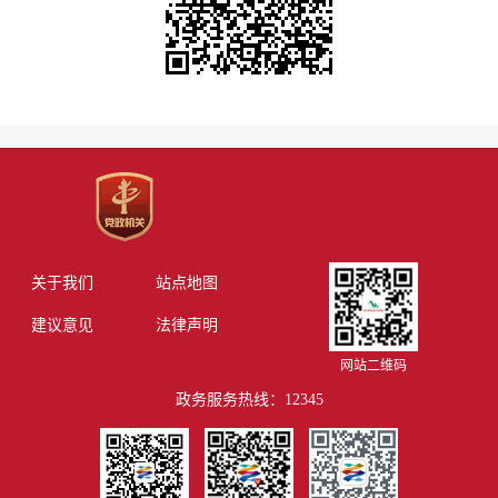
关于我们
站点地图
建议意见
法律声明
网站二维码
政务服务热线：12345