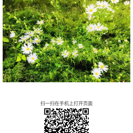
扫一扫在手机上打开页面