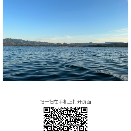
扫一扫在手机上打开页面