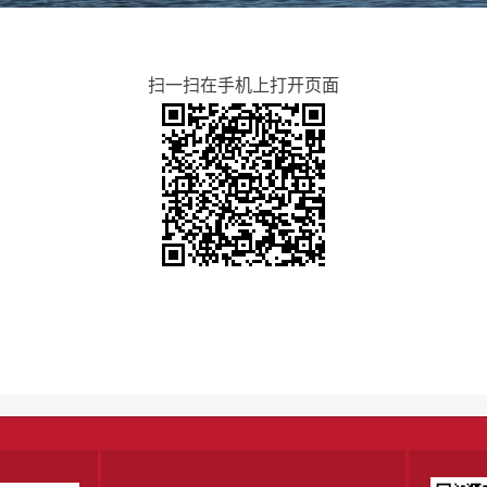
扫一扫在手机上打开页面