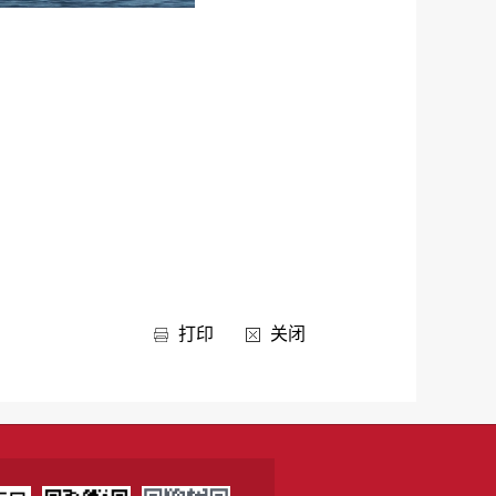
打印
关闭