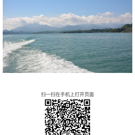
扫一扫在手机上打开页面