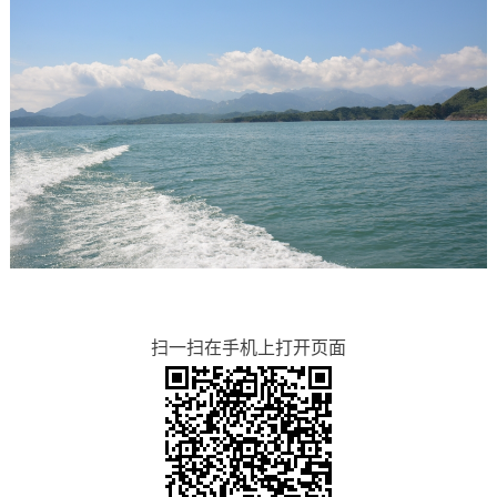
扫一扫在手机上打开页面