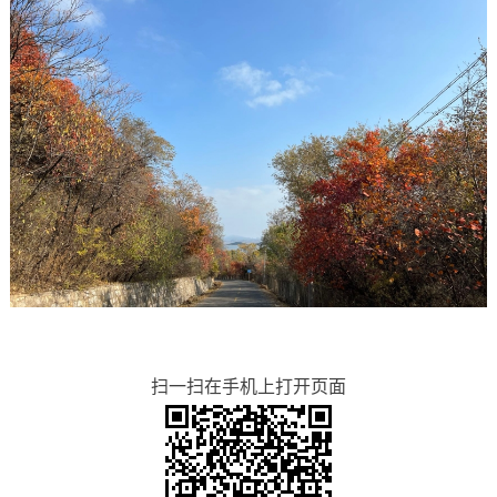
扫一扫在手机上打开页面