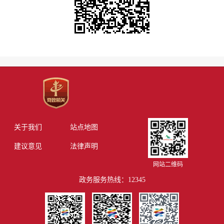
关于我们
站点地图
建议意见
法律声明
网站二维码
政务服务热线：12345