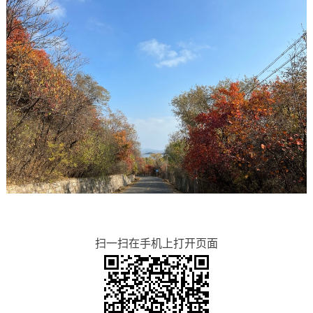
扫一扫在手机上打开页面