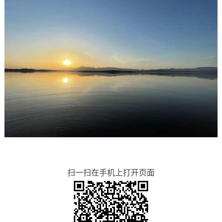
扫一扫在手机上打开页面