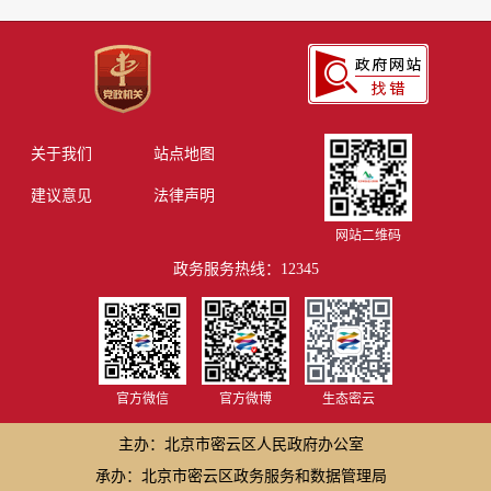
关于我们
站点地图
建议意见
法律声明
网站二维码
政务服务热线：12345
官方微信
官方微博
生态密云
主办：北京市密云区人民政府办公室
承办：北京市密云区政务服务和数据管理局