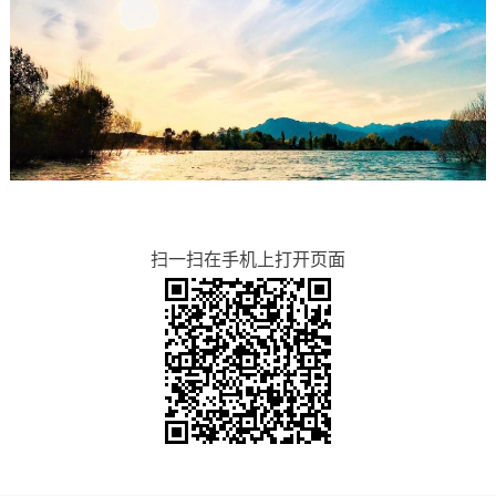
扫一扫在手机上打开页面