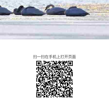
扫一扫在手机上打开页面