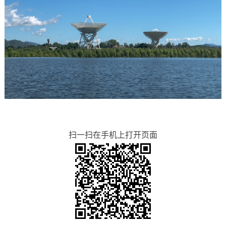
扫一扫在手机上打开页面