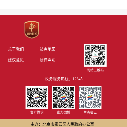
关于我们
站点地图
建议意见
法律声明
网站二维码
政务服务热线：12345
官方微信
官方微博
生态密云
主办：北京市密云区人民政府办公室