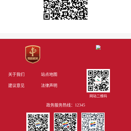
关于我们
站点地图
建议意见
法律声明
网站二维码
政务服务热线：12345