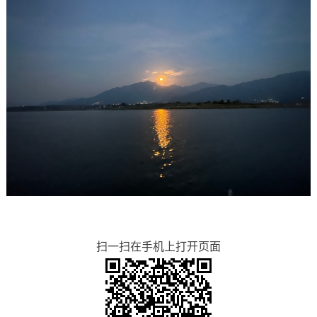
扫一扫在手机上打开页面