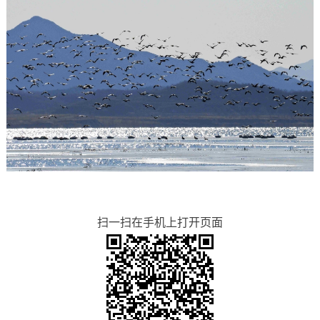
扫一扫在手机上打开页面