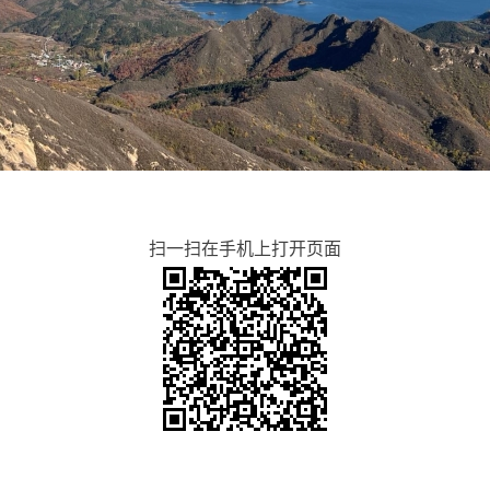
扫一扫在手机上打开页面