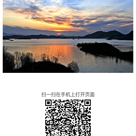
扫一扫在手机上打开页面