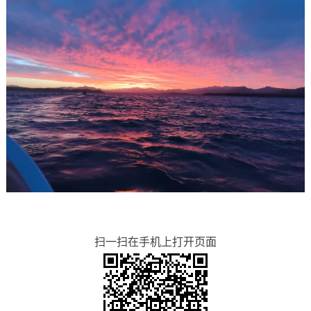
扫一扫在手机上打开页面