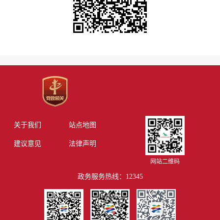
关于我们
站点地图
建议意见
法律声明
网站二维码
政务服务热线：12345