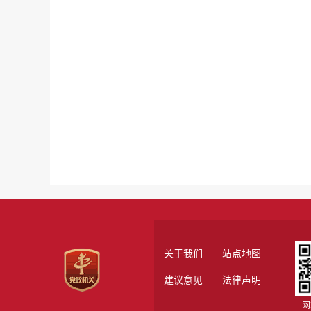
关于我们
站点地图
建议意见
法律声明
网