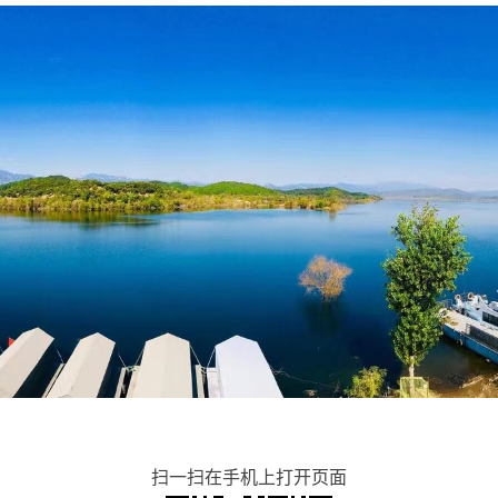
扫一扫在手机上打开页面