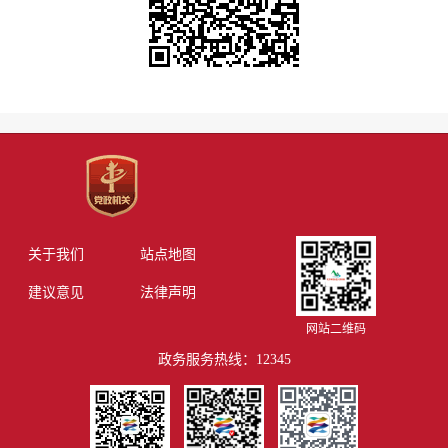
关于我们
站点地图
建议意见
法律声明
网站二维码
政务服务热线：12345