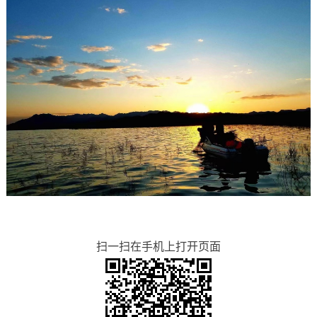
扫一扫在手机上打开页面