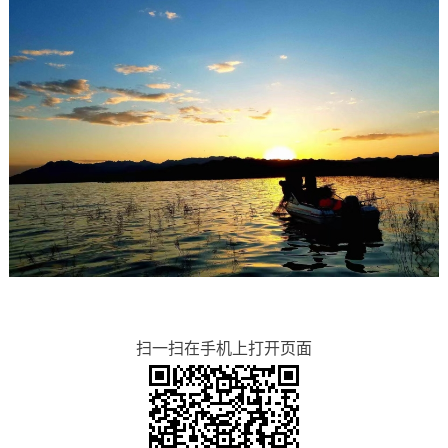
扫一扫在手机上打开页面