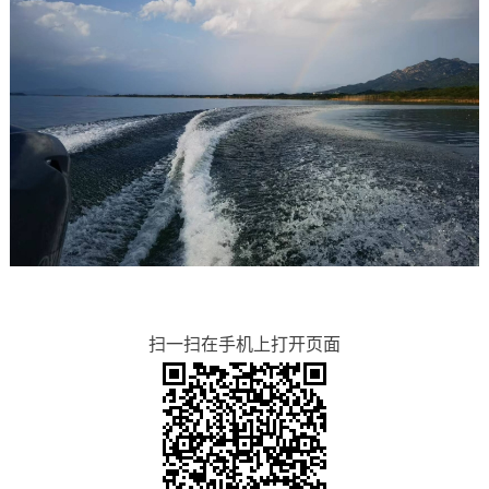
扫一扫在手机上打开页面