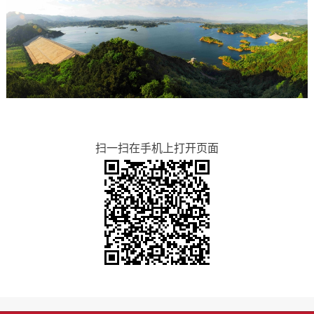
扫一扫在手机上打开页面