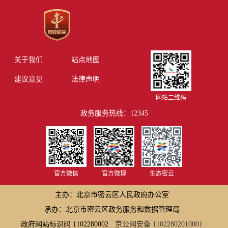
关于我们
站点地图
建议意见
法律声明
网站二维码
政务服务热线：12345
官方微信
官方微博
生态密云
主办：北京市密云区人民政府办公室
承办：北京市密云区政务服务和数据管理局
政府网站标识码 1102280002
京公网安备 11022802010001