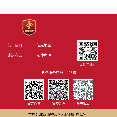
关于我们
站点地图
建议意见
法律声明
网站二维码
政务服务热线：12345
官方微信
官方微博
生态密云
主办：北京市密云区人民政府办公室