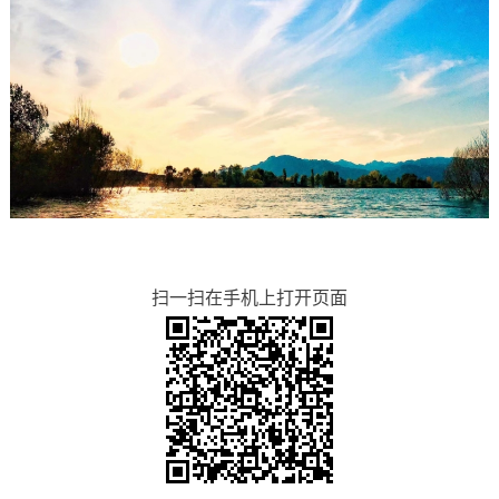
扫一扫在手机上打开页面