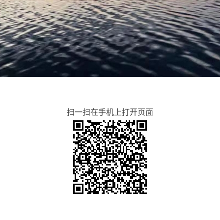
扫一扫在手机上打开页面