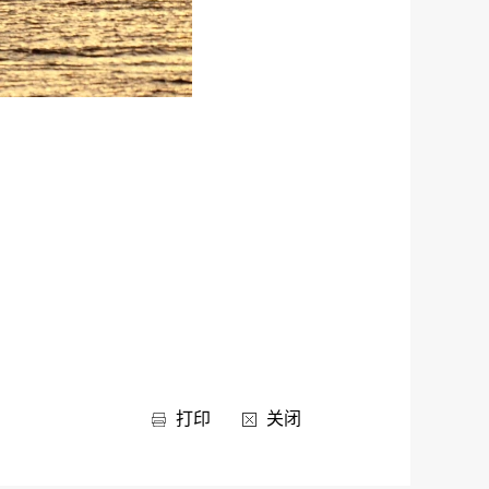
打印
关闭