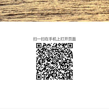
扫一扫在手机上打开页面