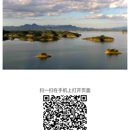
扫一扫在手机上打开页面