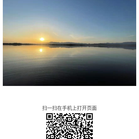
扫一扫在手机上打开页面