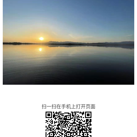
扫一扫在手机上打开页面