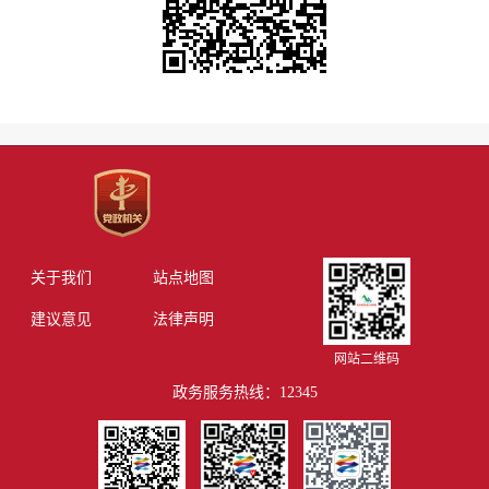
关于我们
站点地图
建议意见
法律声明
网站二维码
政务服务热线：12345