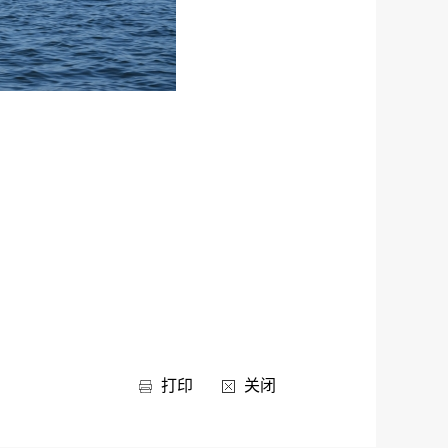
打印
关闭