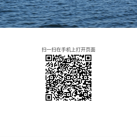
扫一扫在手机上打开页面