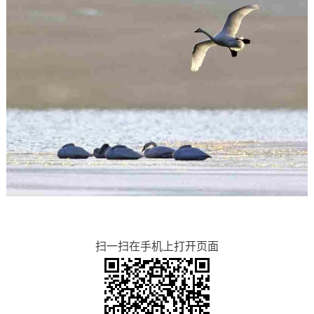
扫一扫在手机上打开页面