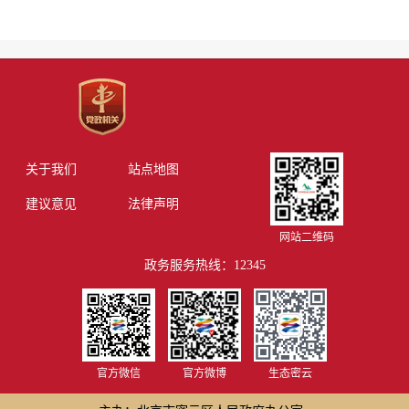
关于我们
站点地图
建议意见
法律声明
网站二维码
政务服务热线：12345
官方微信
官方微博
生态密云