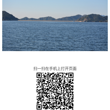
扫一扫在手机上打开页面