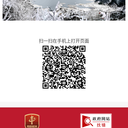
扫一扫在手机上打开页面