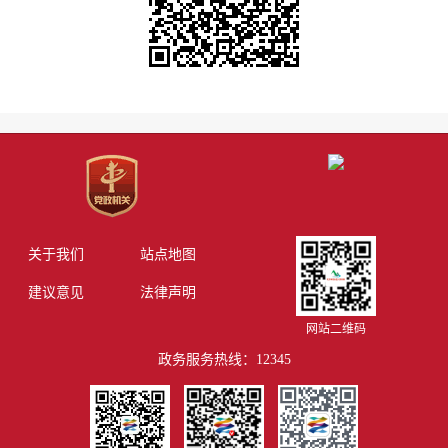
关于我们
站点地图
建议意见
法律声明
网站二维码
政务服务热线：12345