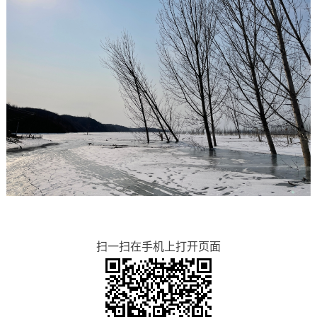
扫一扫在手机上打开页面