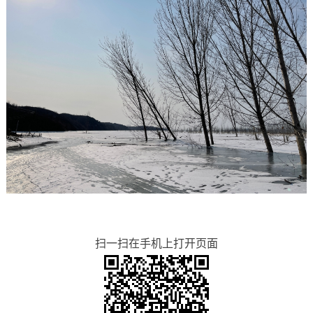
扫一扫在手机上打开页面