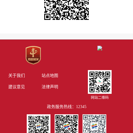
关于我们
站点地图
建议意见
法律声明
网站二维码
政务服务热线：12345