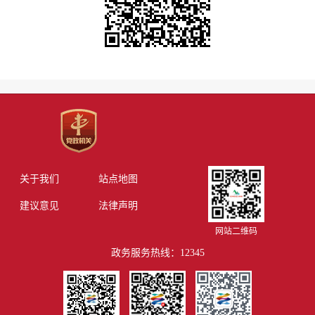
关于我们
站点地图
建议意见
法律声明
网站二维码
政务服务热线：12345