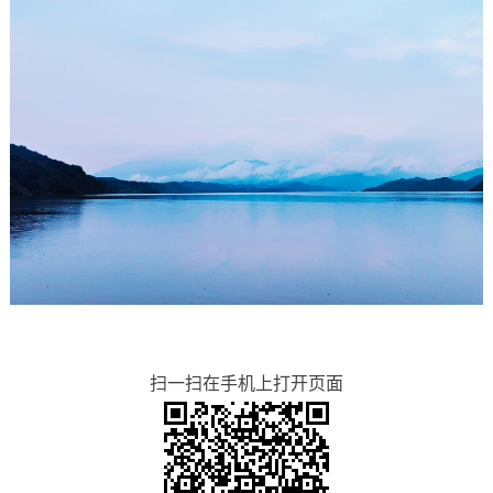
扫一扫在手机上打开页面