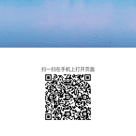
扫一扫在手机上打开页面