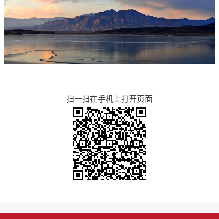
扫一扫在手机上打开页面