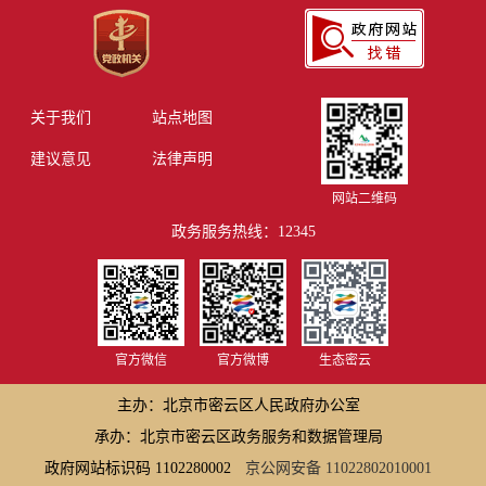
关于我们
站点地图
建议意见
法律声明
网站二维码
政务服务热线：12345
官方微信
官方微博
生态密云
主办：北京市密云区人民政府办公室
承办：北京市密云区政务服务和数据管理局
政府网站标识码 1102280002
京公网安备 11022802010001