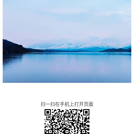
扫一扫在手机上打开页面