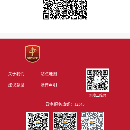
关于我们
站点地图
建议意见
法律声明
网站二维码
政务服务热线：12345