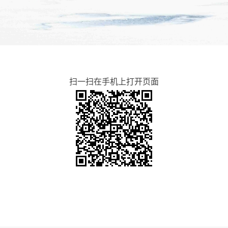
扫一扫在手机上打开页面