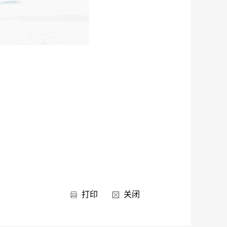
打印
关闭