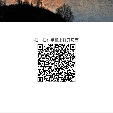
扫一扫在手机上打开页面