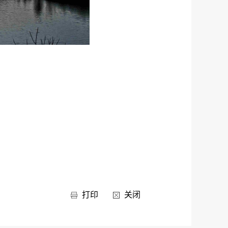
打印
关闭