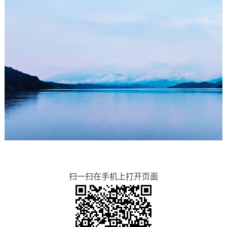
扫一扫在手机上打开页面