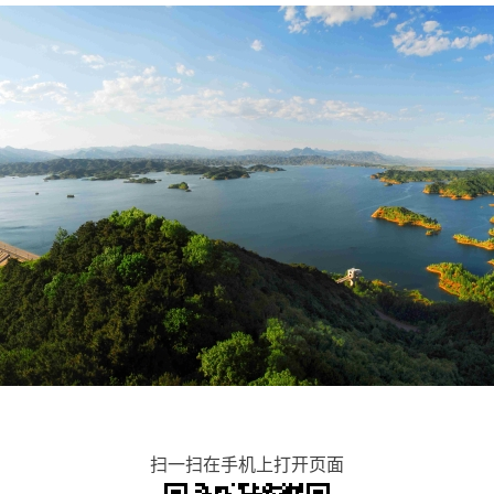
扫一扫在手机上打开页面