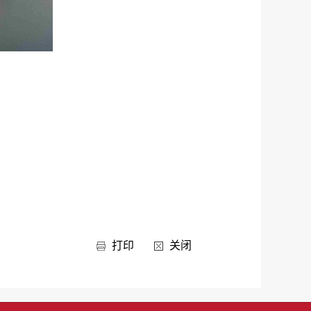
打印
关闭