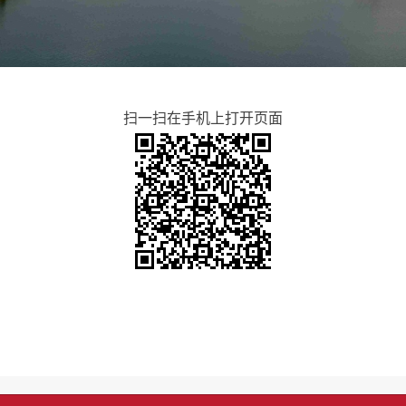
扫一扫在手机上打开页面